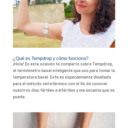
¿Qué es Tempdrop y cómo funciona?
¡Hola! En esta ocasión te comparto sobre Tempdrop,
el termómetro basal inteligente que uso para tomar la
temperatura basal. Este es especialmente diseñado
para el método sintotérmico con el fin de conocer
nuestros días fértiles e infértiles y me encanta que se
puede...