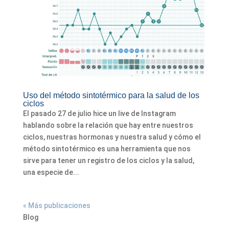
Uso del método sintotérmico para la salud de los
ciclos
El pasado 27 de julio hice un live de Instagram
hablando sobre la relación que hay entre nuestros
ciclos, nuestras hormonas y nuestra salud y cómo el
método sintotérmico es una herramienta que nos
sirve para tener un registro de los ciclos y la salud,
una especie de...
« Más publicaciones
Blog