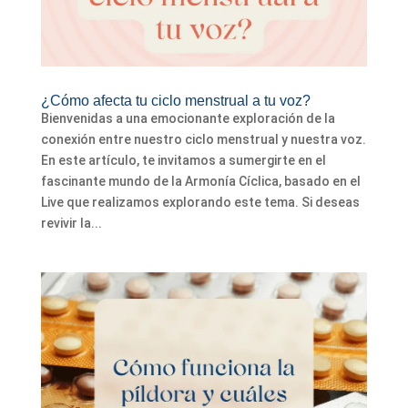
¿Cómo afecta tu ciclo menstrual a tu voz?
Bienvenidas a una emocionante exploración de la
conexión entre nuestro ciclo menstrual y nuestra voz.
En este artículo, te invitamos a sumergirte en el
fascinante mundo de la Armonía Cíclica, basado en el
Live que realizamos explorando este tema. Si deseas
revivir la...