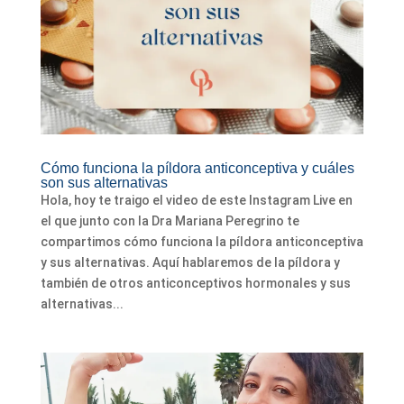
Cómo funciona la píldora anticonceptiva y cuáles
son sus alternativas
Hola, hoy te traigo el video de este Instagram Live en
el que junto con la Dra Mariana Peregrino te
compartimos cómo funciona la píldora anticonceptiva
y sus alternativas. Aquí hablaremos de la píldora y
también de otros anticonceptivos hormonales y sus
alternativas...