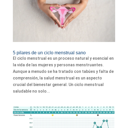
5 pilares de un ciclo menstrual sano
El ciclo menstrual es un proceso natural y esencial en
la vida de las mujeres y personas menstruantes.
Aunque a menudo se ha tratado con tabúes y falta de
comprensión, la salud menstrual es un aspecto
crucial del bienestar general. Un ciclo menstrual
saludable no solo...