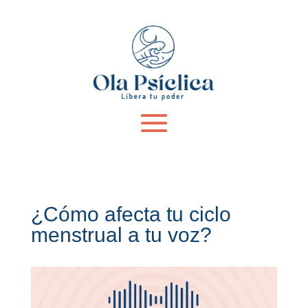
¿Cómo afecta tu ciclo
menstrual a tu voz?