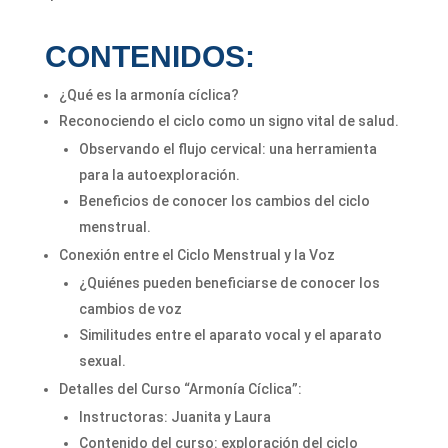
CONTENIDOS:
¿Qué es la armonía cíclica?
Reconociendo el ciclo como un signo vital de salud.
Observando el flujo cervical: una herramienta
para la autoexploración.
Beneficios de conocer los cambios del ciclo
menstrual.
Conexión entre el Ciclo Menstrual y la Voz
¿Quiénes pueden beneficiarse de conocer los
cambios de voz
Similitudes entre el aparato vocal y el aparato
sexual.
Detalles del Curso “Armonía Cíclica”:
Instructoras: Juanita y Laura
Contenido del curso: exploración del ciclo