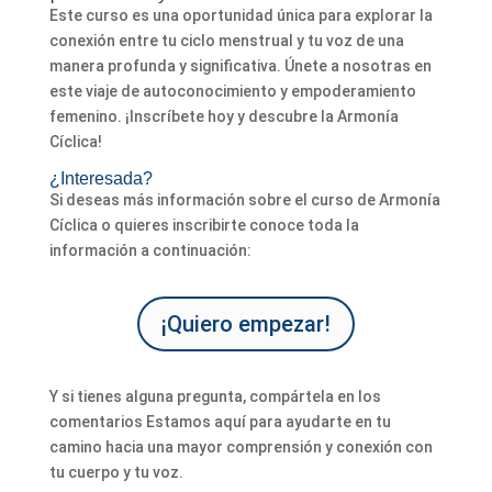
Este curso es una oportunidad única para explorar la
conexión entre tu ciclo menstrual y tu voz de una
manera profunda y significativa. Únete a nosotras en
este viaje de autoconocimiento y empoderamiento
femenino. ¡Inscríbete hoy y descubre la Armonía
Cíclica!
¿Interesada?
Si deseas más información sobre el curso de Armonía
Cíclica o quieres inscribirte conoce toda la
información a continuación:
¡Quiero empezar!
Y si tienes alguna pregunta, compártela en los
comentarios Estamos aquí para ayudarte en tu
camino hacia una mayor comprensión y conexión con
tu cuerpo y tu voz.