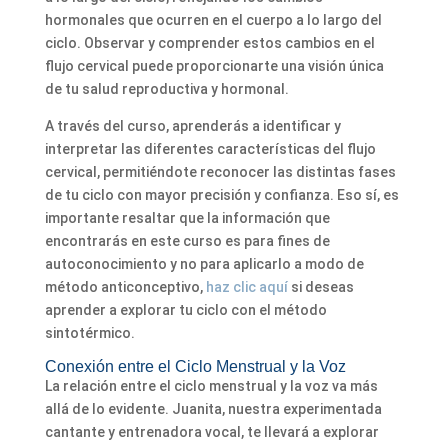
hormonales que ocurren en el cuerpo a lo largo del
ciclo. Observar y comprender estos cambios en el
flujo cervical puede proporcionarte una visión única
de tu salud reproductiva y hormonal.
A través del curso, aprenderás a identificar y
interpretar las diferentes características del flujo
cervical, permitiéndote reconocer las distintas fases
de tu ciclo con mayor precisión y confianza. Eso sí, es
importante resaltar que la información que
encontrarás en este curso es para fines de
autoconocimiento y no para aplicarlo a modo de
método anticonceptivo,
haz clic aquí
si deseas
aprender a explorar tu ciclo con el método
sintotérmico.
Conexión entre el Ciclo Menstrual y la Voz
La relación entre el ciclo menstrual y la voz va más
allá de lo evidente. Juanita, nuestra experimentada
cantante y entrenadora vocal, te llevará a explorar