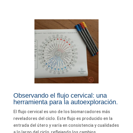
Observando el flujo cervical: una
herramienta para la autoexploración.
El flujo cervical es uno de los biomarcadores más
reveladores del ciclo. Este flujo es producido en la
entrada del útero y varía en consistencia y cualidades
a lo largo del ciclo, reflejando los cambios