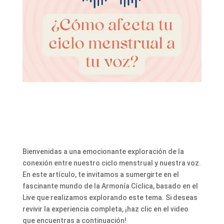
Bienvenidas a una emocionante exploración de la
conexión entre nuestro ciclo menstrual y nuestra voz.
En este artículo, te invitamos a sumergirte en el
fascinante mundo de la Armonía Cíclica, basado en el
Live que realizamos explorando este tema. Si deseas
revivir la experiencia completa, ¡haz clic en el video
que encuentras a continuación!