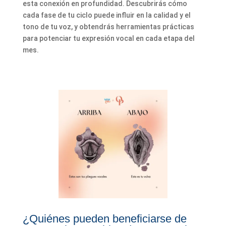
esta conexión en profundidad. Descubrirás cómo
cada fase de tu ciclo puede influir en la calidad y el
tono de tu voz, y obtendrás herramientas prácticas
para potenciar tu expresión vocal en cada etapa del
mes.
¿Quiénes pueden beneficiarse de